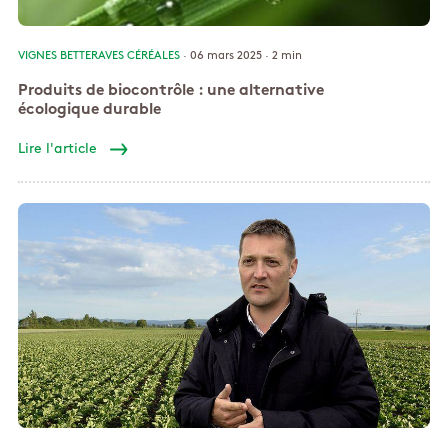
VIGNES
BETTERAVES
CÉRÉALES
· 06 mars 2025 ·
2 min
Produits de biocontrôle : une alternative
écologique durable
Lire l'article