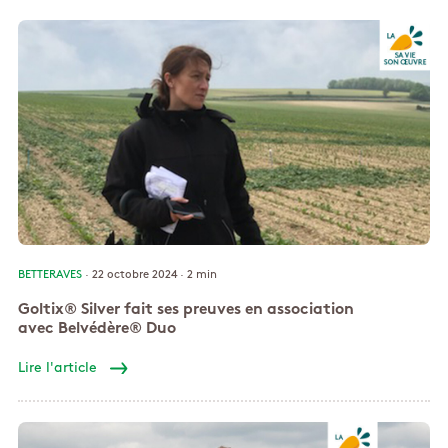
BETTERAVES
· 22 octobre 2024 ·
2 min
Goltix® Silver fait ses preuves en association
avec Belvédère® Duo
Lire l'article