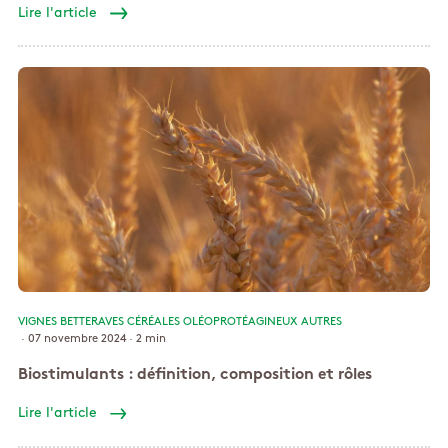
Lire l'article
VIGNES
BETTERAVES
CÉRÉALES
OLÉOPROTÉAGINEUX
AUTRES
· 07 novembre 2024 ·
2 min
Biostimulants : définition, composition et rôles
Lire l'article