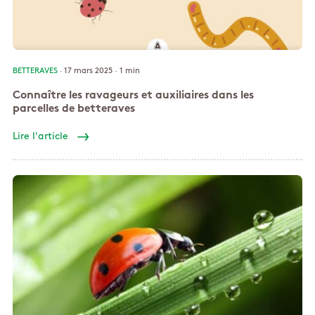
BETTERAVES
· 17 mars 2025 ·
1 min
Connaître les ravageurs et auxiliaires dans les
parcelles de betteraves
Lire l'article