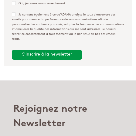
Oui, je donne mon consentement
Je consens également à ce qu'ADAMA analyse le taux d'ouverture des
emails pour mesurer la performance de ses communications afin de
personnaliser les contenus proposés, adapter la fréquence des communications
et améliorer la qualité des informations qui me sont adressées. Je pourrai
retirer ce consentement à tout moment via le lien situé en bas des emails
reçus.
Rejoignez notre
Newsletter