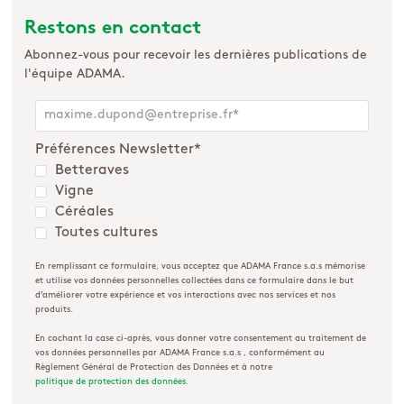
Restons en contact
Abonnez-vous pour recevoir les dernières publications de
l'équipe ADAMA.
Préférences Newsletter
*
Betteraves
Vigne
Céréales
Toutes cultures
En remplissant ce formulaire, vous acceptez que ADAMA France s.a.s mémorise
et utilise vos données personnelles collectées dans ce formulaire dans le but
d’améliorer votre expérience et vos interactions avec nos services et nos
produits.
En cochant la case ci-après, vous donner votre consentement au traitement de
vos données personnelles par ADAMA France s.a.s , conformément au
Règlement Général de Protection des Données et à notre
politique de protection des données.