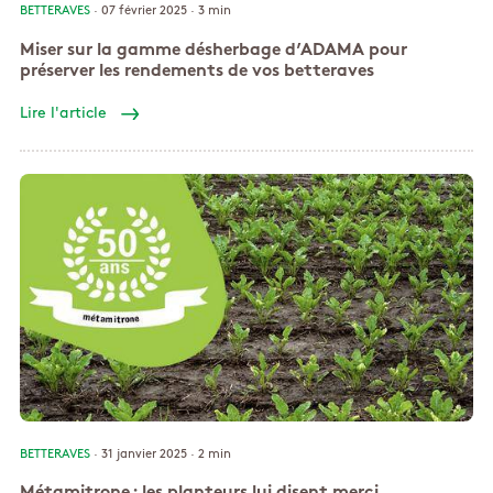
BETTERAVES
· 07 février 2025 ·
3 min
Miser sur la gamme désherbage d’ADAMA pour
préserver les rendements de vos betteraves
Lire l'article
BETTERAVES
· 31 janvier 2025 ·
2 min