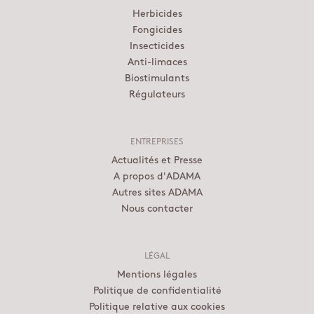
Herbicides
Fongicides
Insecticides
Anti-limaces
Biostimulants
Régulateurs
ENTREPRISES
Actualités et Presse
A propos d'ADAMA
Autres sites ADAMA
Nous contacter
LÉGAL
Mentions légales
Politique de confidentialité
Politique relative aux cookies