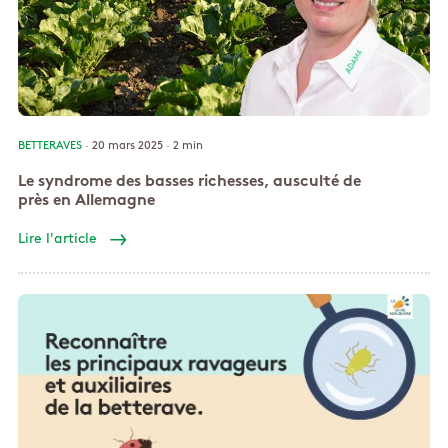
BETTERAVES
· 20 mars 2025 ·
2 min
Le syndrome des basses richesses, ausculté de
près en Allemagne
Lire l'article