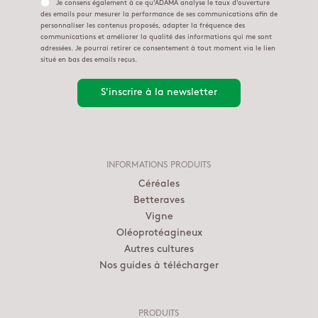
Je consens également à ce qu'ADAMA analyse le taux d'ouverture
des emails pour mesurer la performance de ses communications afin de
personnaliser les contenus proposés, adapter la fréquence des
communications et améliorer la qualité des informations qui me sont
adressées. Je pourrai retirer ce consentement à tout moment via le lien
situé en bas des emails reçus.
INFORMATIONS PRODUITS
Céréales
Betteraves
Vigne
Oléoprotéagineux
Autres cultures
Nos guides à télécharger
PRODUITS