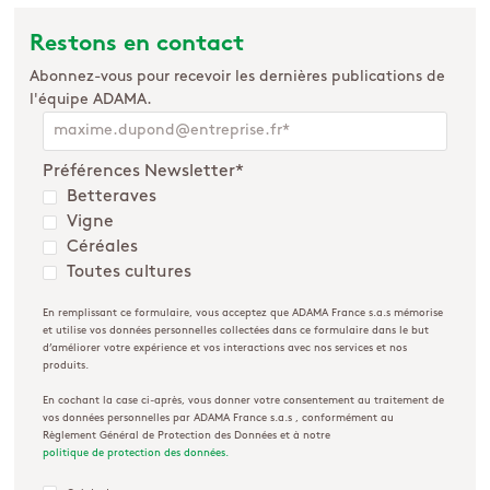
Restons en contact
Abonnez-vous pour recevoir les dernières publications de
l'équipe ADAMA.
Préférences Newsletter
*
Betteraves
Vigne
Céréales
Toutes cultures
En remplissant ce formulaire, vous acceptez que ADAMA France s.a.s mémorise
et utilise vos données personnelles collectées dans ce formulaire dans le but
d’améliorer votre expérience et vos interactions avec nos services et nos
produits.
En cochant la case ci-après, vous donner votre consentement au traitement de
vos données personnelles par ADAMA France s.a.s , conformément au
Règlement Général de Protection des Données et à notre
politique de protection des données.