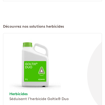
Découvrez nos solutions herbicides
Herbicides
Séduisant l’herbicide Goltix® Duo