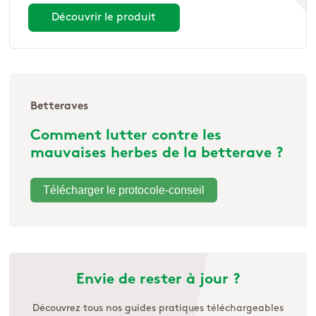
Découvrir le produit
Betteraves
Comment lutter contre les
mauvaises herbes de la betterave ?
Télécharger le protocole-conseil
Envie de rester à jour ?
Découvrez tous nos guides pratiques téléchargeables