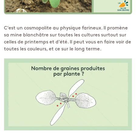
C’est un cosmopolite au physique farineux. Il promène
sa mine blanchâtre sur toutes les cultures surtout sur
celles de printemps et d’été. Il peut vous en faire voir de
toutes les couleurs, et ce sur le long terme.