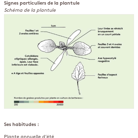
Signes particuliers de la plantule
Schéma de la plantule
Ses habitudes :
Plante annuelle d’été