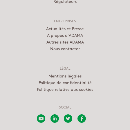
Régulateurs
ENTREPRISES
Actualités et Presse
A propos d'ADAMA
Autres sites ADAMA
Nous contacter
LÉGAL
Mentions légales
Politique de confidentialité
Politique relative aux cookies
SOCIAL