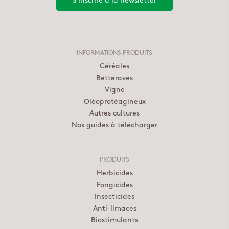
INFORMATIONS PRODUITS
Céréales
Betteraves
Vigne
Oléoprotéagineux
Autres cultures
Nos guides à télécharger
PRODUITS
Herbicides
Fongicides
Insecticides
Anti-limaces
Biostimulants