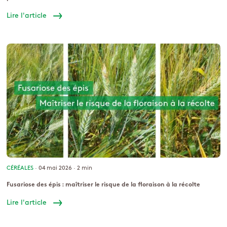
Lire l'article
CÉRÉALES
· 04 mai 2026 ·
2 min
Fusariose des épis : maîtriser le risque de la floraison à la récolte
Lire l'article