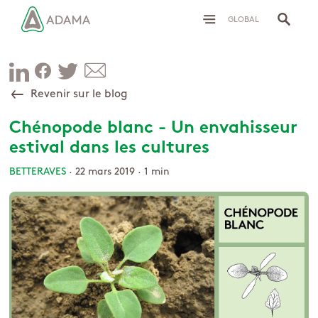
GLOBAL
Revenir sur le blog
Chénopode blanc - Un envahisseur
estival dans les cultures
BETTERAVES
· 22 mars 2019 ·
1 min