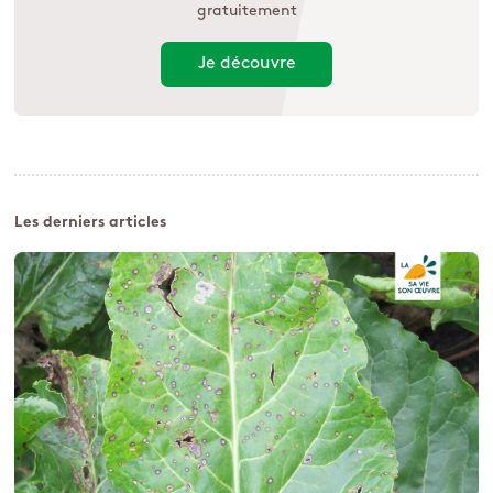
gratuitement
Je découvre
Les derniers articles