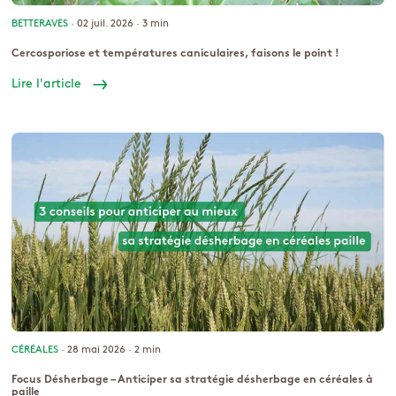
BETTERAVES
· 02 juil. 2026 ·
3 min
Cercosporiose et températures caniculaires, faisons le point !
Lire l'article
CÉRÉALES
· 28 mai 2026 ·
2 min
Focus Désherbage – Anticiper sa stratégie désherbage en céréales à
paille