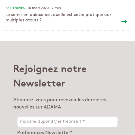
BETTERAVES
· 18 mars 2020 ·
2 min
Le semis en quinconce, quelle est cette pratique aux
multiples atouts ?
Rejoignez notre
Newsletter
Abonnez-vous pour recevoir les dernières
nouvelles sur ADAMA.
Préférences Newsletter
*