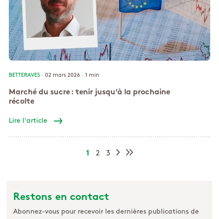
BETTERAVES
· 02 mars 2026 ·
1 min
Marché du sucre : tenir jusqu’à la prochaine
récolte
Lire l'article
1
2
3
Restons en contact
Abonnez-vous pour recevoir les dernières publications de