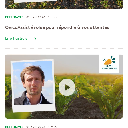
BETTERAVES
· 01 avril 2026 ·
1 min
CercoAssist évolue pour répondre à vos attentes
Lire l'article
BETTERAVES
· 01 avril 2026 ·
1 min