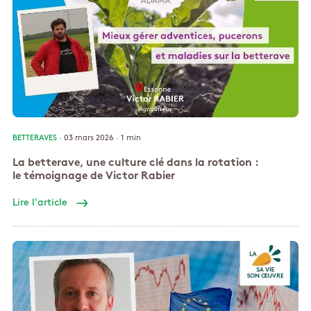
BETTERAVES
· 03 mars 2026 ·
1 min
La betterave, une culture clé dans la rotation :
le témoignage de Victor Rabier
Lire l'article