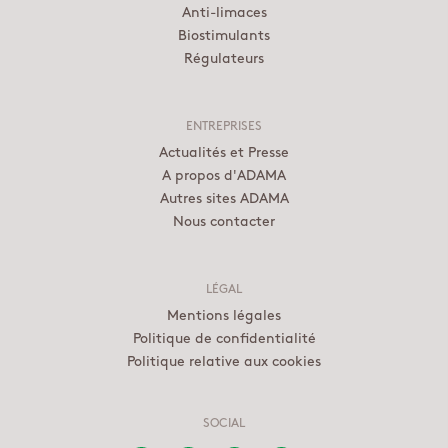
Anti-limaces
Biostimulants
Régulateurs
ENTREPRISES
Actualités et Presse
A propos d'ADAMA
Autres sites ADAMA
Nous contacter
LÉGAL
Mentions légales
Politique de confidentialité
Politique relative aux cookies
SOCIAL