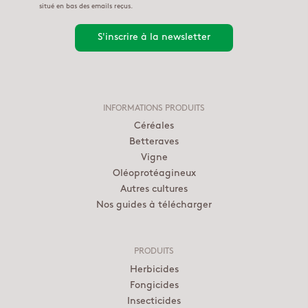
situé en bas des emails reçus.
INFORMATIONS PRODUITS
Céréales
Betteraves
Vigne
Oléoprotéagineux
Autres cultures
Nos guides à télécharger
PRODUITS
Herbicides
Fongicides
Insecticides