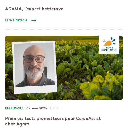
ADAMA, l’expert betterave
Lire l'article
BETTERAVES
· 05 mars 2026 ·
2 min
Premiers tests prometteurs pour CercoAssist
chez Agora