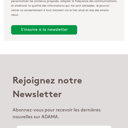
personnaliser les contenus proposés, adapter la fréquence des communications
et améliorer la qualité des informations qui me sont adressées. Je pourrai
retirer ce consentement à tout moment via le lien situé en bas des emails
reçus.
Rejoignez notre
Newsletter
Abonnez-vous pour recevoir les dernières
nouvelles sur ADAMA.