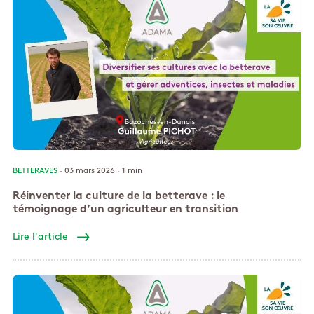
BETTERAVES
· 03 mars 2026 ·
1 min
Réinventer la culture de la betterave : le
témoignage d’un agriculteur en transition
Lire l'article