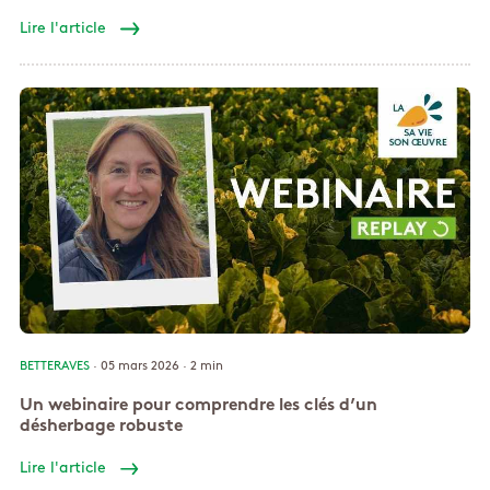
Lire l'article
BETTERAVES
· 05 mars 2026 ·
2 min
Un webinaire pour comprendre les clés d’un
désherbage robuste
Lire l'article