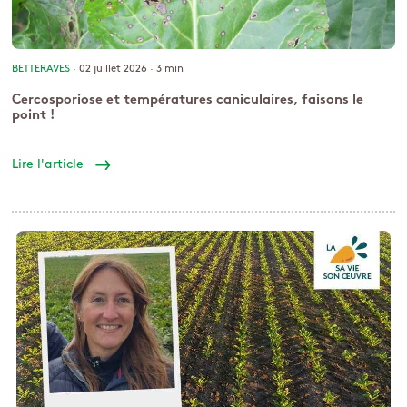
BETTERAVES
· 02 juillet 2026 ·
3 min
Cercosporiose et températures caniculaires, faisons le
point !
Lire l'article